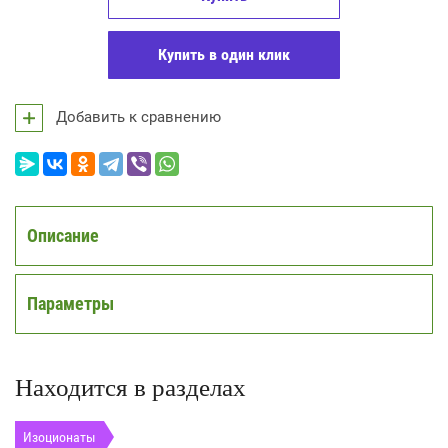
Купить в один клик
Добавить к сравнению
Описание
Параметры
Находится в разделах
Изоционаты